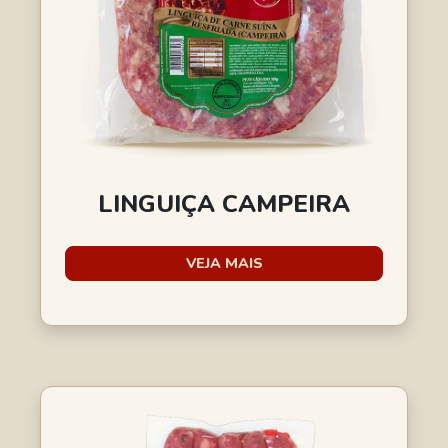
LINGUIÇA CAMPEIRA
VEJA MAIS