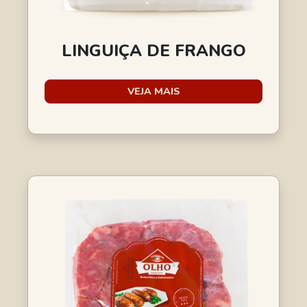
LINGUIÇA DE FRANGO
VEJA MAIS