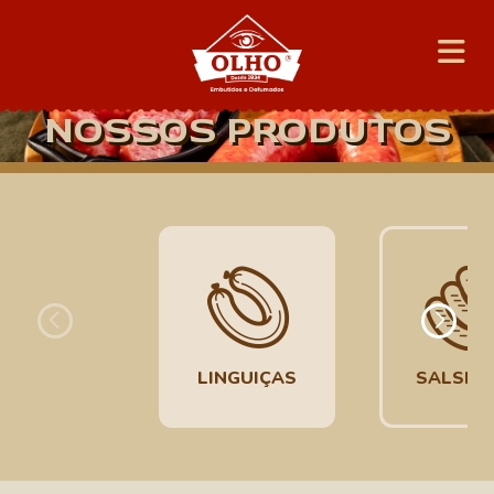
NOSSOS PRODUTOS
LINGUIÇAS
SALSIC