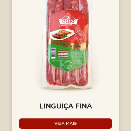
LINGUIÇA FINA
VEJA MAIS