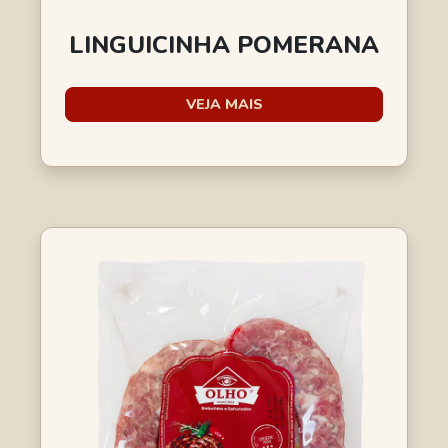
LINGUICINHA POMERANA
VEJA MAIS