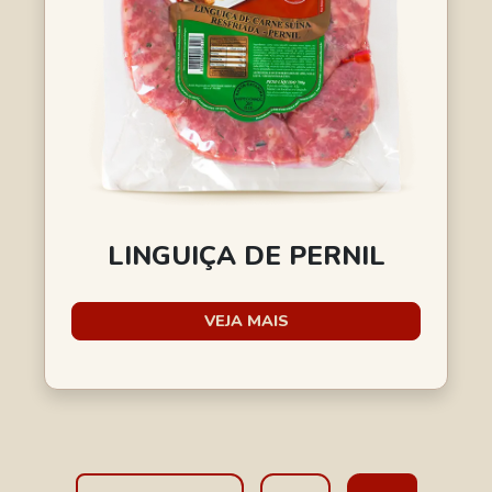
LINGUIÇA DE PERNIL
VEJA MAIS