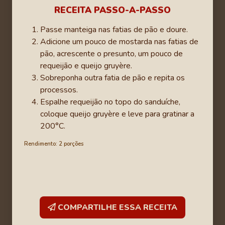
RECEITA PASSO-A-PASSO
Passe manteiga nas fatias de pão e doure.
Adicione um pouco de mostarda nas fatias de
pão, acrescente o presunto, um pouco de
requeijão e queijo gruyère.
Sobreponha outra fatia de pão e repita os
processos.
Espalhe requeijão no topo do sanduíche,
coloque queijo gruyère e leve para gratinar a
200°C.
Rendimento: 2 porções
COMPARTILHE ESSA RECEITA