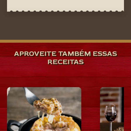
APROVEITE TAMBÉM ESSAS
RECEITAS